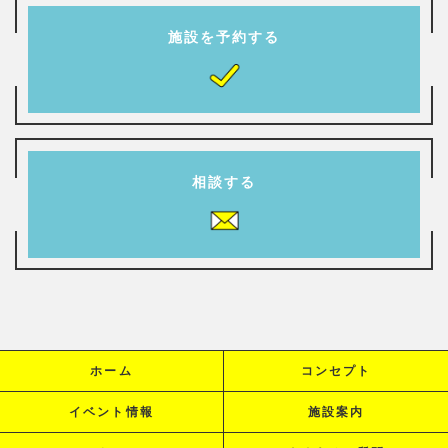
施設を予約する
相談する
ホーム
コンセプト
イベント情報
施設案内