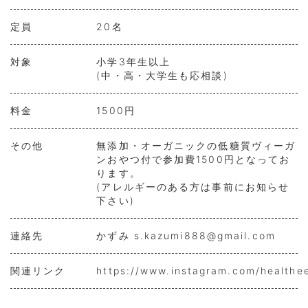
定員
20名
対象
小学3年生以上
(中・高・大学生も応相談)
料金
1500円
その他
無添加・オーガニックの低糖質ヴィーガ
ンおやつ付で参加費1500円となってお
ります。
(アレルギーのある方は事前にお知らせ
下さい)
連絡先
かずみ s.kazumi888@gmail.com
関連リンク
https://www.instagram.com/healthe