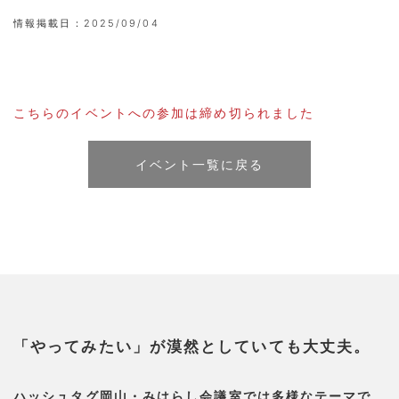
情報掲載日：
2025/09/04
こちらのイベントへの参加は締め切られました
イベント一覧に戻る
「やってみたい」が漠然としていても大丈夫。
ハッシュタグ岡山・みはらし会議室では多様なテーマで