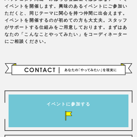
イベントを開催します。興味のあるイベントにご参加い
ただくと、同じテーマに関心を持つ仲間に出会えます。
イベントを開催するのが初めての方も大丈夫。スタッフ
がサポートする仕組みをご用意しております。まずはあ
なたの「こんなことやってみたい」をコーディネーター
にご相談ください。
イベントに参加する