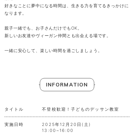
好きなことに夢中になる時間は、生きる力を育てるきっかけに
なります。
親子一緒でも、お子さんだけでもOK。
新しいお友達やヴィーガン仲間とも出会える場です。
一緒に安心して、楽しい時間を過ごしましょう。
INFORMATION
タイトル
不登校歓迎！子どものデッサン教室
実施日時
2025年12月20日(土)
13:00~16:00