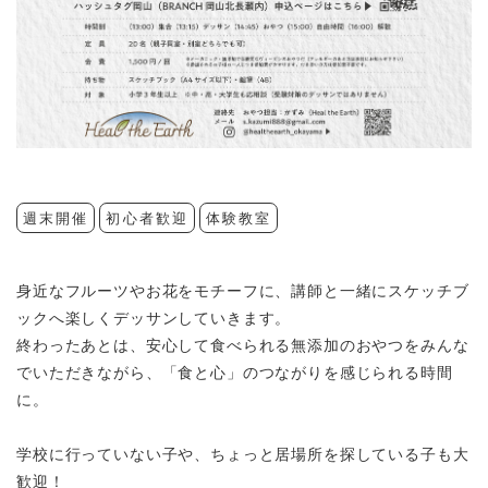
週末開催
初心者歓迎
体験教室
身近なフルーツやお花をモチーフに、講師と一緒にスケッチブ
ックへ楽しくデッサンしていきます。
終わったあとは、安心して食べられる無添加のおやつをみんな
でいただきながら、「食と心」のつながりを感じられる時間
に。
学校に行っていない子や、ちょっと居場所を探している子も大
歓迎！