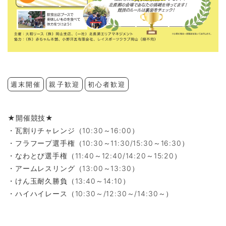
週末開催
親子歓迎
初心者歓迎
★開催競技★
・瓦割りチャレンジ（10:30～16:00）
・フラフープ選手権（10:30～11:30/15:30～16:30）
・なわとび選手権（11:40～12:40/14:20～15:20）
・アームレスリング（13:00～13:30）
・けん玉耐久勝負（13:40～14:10）
・ハイハイレース（10:30～/12:30～/14:30～）