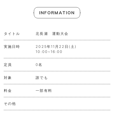
INFORMATION
タイトル
北長瀬 運動大会
実施日時
2025年11月22日(土)
10:00~16:00
定員
0名
対象
誰でも
料金
一部有料
その他