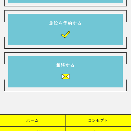
施設を予約する
相談する
ホーム
コンセプト