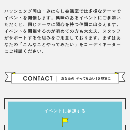
ハッシュタグ岡山・みはらし会議室では多様なテーマで
イベントを開催します。興味のあるイベントにご参加い
ただくと、同じテーマに関心を持つ仲間に出会えます。
イベントを開催するのが初めての方も大丈夫。スタッフ
がサポートする仕組みをご用意しております。まずはあ
なたの「こんなことやってみたい」をコーディネーター
にご相談ください。
イベントに参加する