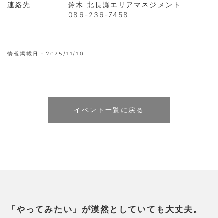
連絡先
鈴木 北長瀬エリアマネジメント
086-236-7458
情報掲載日：
2025/11/10
イベント一覧に戻る
「やってみたい」が漠然としていても大丈夫。