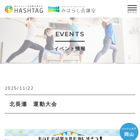
MENU
EVENTS
イベント情報
2025/11/22
北長瀬 運動大会