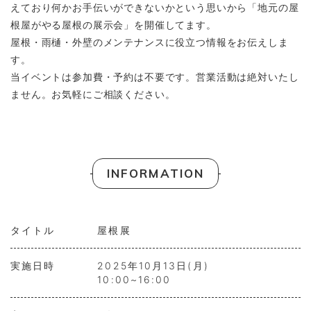
えており何かお手伝いができないかという思いから「地元の屋
根屋がやる屋根の展示会」を開催してます。
屋根・雨樋・外壁のメンテナンスに役立つ情報をお伝えしま
す。
当イベントは参加費・予約は不要です。営業活動は絶対いたし
ません。お気軽にご相談ください。
INFORMATION
タイトル
屋根展
実施日時
2025年10月13日(月)
10:00~16:00