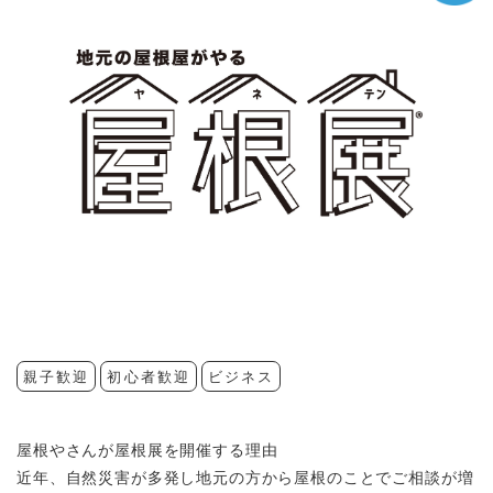
親子歓迎
初心者歓迎
ビジネス
屋根やさんが屋根展を開催する理由
近年、自然災害が多発し地元の方から屋根のことでご相談が増