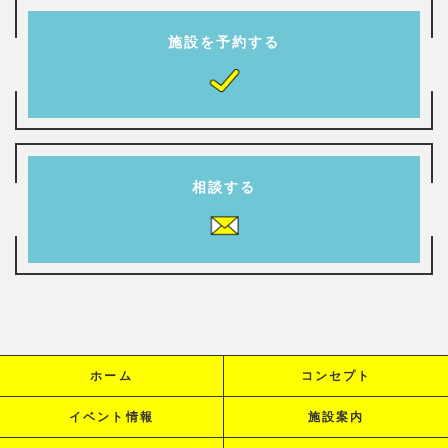
施設を予約する
相談する
ホーム
コンセプト
イベント情報
施設案内