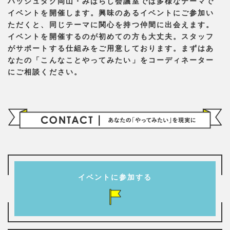
ハッシュタグ岡山・みはらし会議室では多様なテーマで
イベントを開催します。興味のあるイベントにご参加い
ただくと、同じテーマに関心を持つ仲間に出会えます。
イベントを開催するのが初めての方も大丈夫。スタッフ
がサポートする仕組みをご用意しております。まずはあ
なたの「こんなことやってみたい」をコーディネーター
にご相談ください。
イベントに参加する