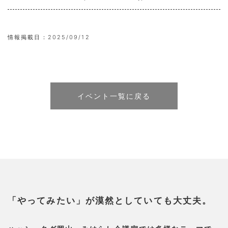
情報掲載日：
2025/09/12
イベント一覧に戻る
「やってみたい」が漠然としていても大丈夫。